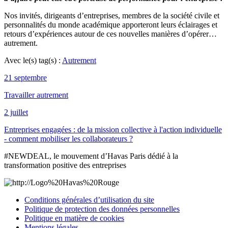
Nos invités, dirigeants d’entreprises, membres de la société civile et
personnalités du monde académique apporteront leurs éclairages et
retours d’expériences autour de ces nouvelles manières d’opérer…
autrement.
Avec le(s) tag(s) :
Autrement
21 septembre
Travailler autrement
2 juillet
Entreprises engagées : de la mission collective à l'action individuelle
- comment mobiliser les collaborateurs ?
#NEWDEAL, le mouvement d’Havas Paris dédié à la
transformation positive des entreprises
Conditions générales d’utilisation du site
Politique de protection des données personnelles
Politique en matière de cookies
Mentions légales