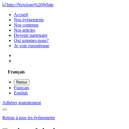
Accueil
Nos évènements
Nos contenus
Nos articles
Devenir partenaire
Qui sommes-nous?
3e voie européenne
Français
Retour
Français
English
Adhérer gratuitement
Retour à tous les événements