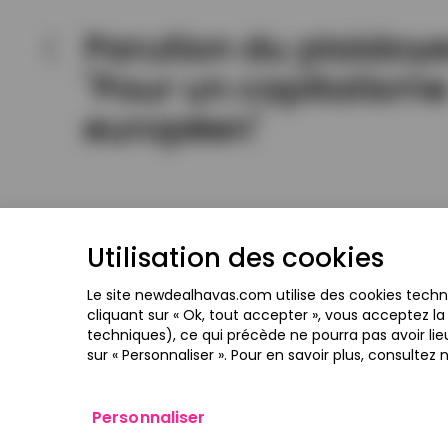
Parution du plaidoye
"Pour un capitalism
européen"
Utilisation des cookies
#NEWDEAL, le mouvement d’Havas Paris dédié à la
Le site newdealhavas.com utilise des cookies techni
transformation positive des entreprises
cliquant sur « Ok, tout accepter », vous acceptez la 
techniques), ce qui précède ne pourra pas avoir li
sur « Personnaliser ». Pour en savoir plus, consultez
Personnaliser