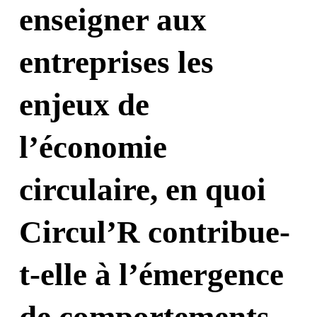
enseigner aux
entreprises les
enjeux de
l’économie
circulaire, en quoi
Circul’R contribue-
t-elle à l’émergence