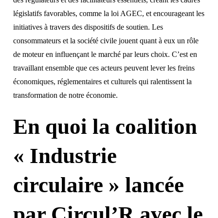
législatifs favorables, comme la loi AGEC, et encourageant les
initiatives à travers des dispositifs de soutien. Les
consommateurs et la société civile jouent quant à eux un rôle
de moteur en influençant le marché par leurs choix. C’est en
travaillant ensemble que ces acteurs peuvent lever les freins
économiques, réglementaires et culturels qui ralentissent la
transformation de notre économie.
En quoi la coalition
« Industrie
circulaire » lancée
par Circul’R avec le