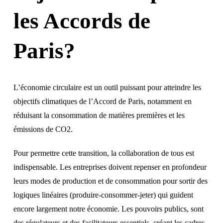
les Accords de
Paris?
L’économie circulaire est un outil puissant pour atteindre les
objectifs climatiques de l’Accord de Paris, notamment en
réduisant la consommation de matières premières et les
émissions de CO2.
Pour permettre cette transition, la collaboration de tous est
indispensable. Les entreprises doivent repenser en profondeur
leurs modes de production et de consommation pour sortir des
logiques linéaires (produire-consommer-jeter) qui guident
encore largement notre économie. Les pouvoirs publics, sont
des régulateurs et des facilitateurs essentiels, créant les cadres