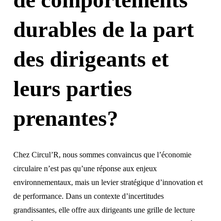
de comportements
durables de la part
des dirigeants et
leurs parties
prenantes?
Chez Circul’R, nous sommes convaincus que l’économie
circulaire n’est pas qu’une réponse aux enjeux
environnementaux, mais un levier stratégique d’innovation et
de performance. Dans un contexte d’incertitudes
grandissantes, elle offre aux dirigeants une grille de lecture