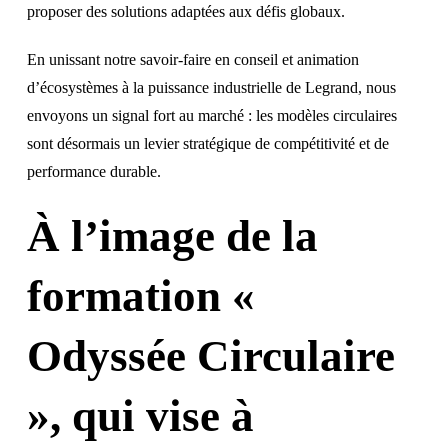
proposer des solutions adaptées aux défis globaux.
En unissant notre savoir-faire en conseil et animation
d’écosystèmes à la puissance industrielle de Legrand, nous
envoyons un signal fort au marché : les modèles circulaires
sont désormais un levier stratégique de compétitivité et de
performance durable.
À l’image de la
formation «
Odyssée Circulaire
», qui vise à