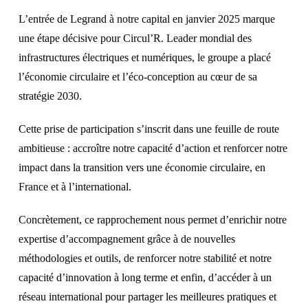
L’entrée de Legrand à notre capital en janvier 2025 marque
une étape décisive pour Circul’R. Leader mondial des
infrastructures électriques et numériques, le groupe a placé
l’économie circulaire et l’éco-conception au cœur de sa
stratégie 2030.
Cette prise de participation s’inscrit dans une feuille de route
ambitieuse : accroître notre capacité d’action et renforcer notre
impact dans la transition vers une économie circulaire, en
France et à l’international.
Concrètement, ce rapprochement nous permet d’enrichir notre
expertise d’accompagnement grâce à de nouvelles
méthodologies et outils, de renforcer notre stabilité et notre
capacité d’innovation à long terme et enfin, d’accéder à un
réseau international pour partager les meilleures pratiques et