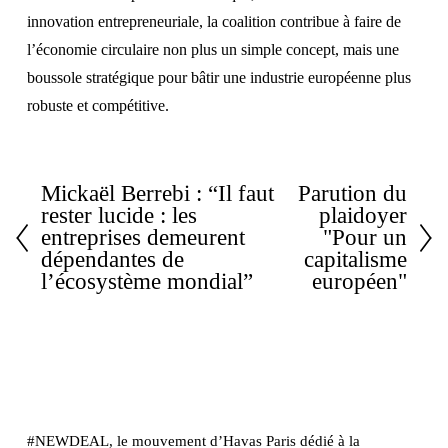
innovation entrepreneuriale, la coalition contribue à faire de
l’économie circulaire non plus un simple concept, mais une
boussole stratégique pour bâtir une industrie européenne plus
robuste et compétitive.
Mickaël Berrebi : “Il faut
Parution du
rester lucide : les
plaidoyer
entreprises demeurent
"Pour un
dépendantes de
capitalisme
l’écosystème mondial”
européen"
#NEWDEAL, le mouvement d’Havas Paris dédié à la