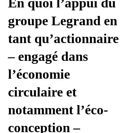
En quoi l’appui du
groupe Legrand en
tant qu’actionnaire
– engagé dans
l’économie
circulaire et
notamment l’éco-
conception –