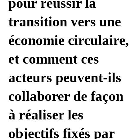
pour réussir la
transition vers une
économie circulaire,
et comment ces
acteurs peuvent-ils
collaborer de façon
à réaliser les
objectifs fixés par