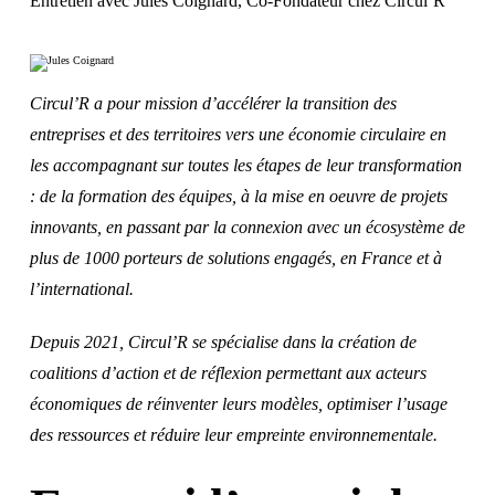
Entretien avec Jules Coignard, Co-Fondateur chez Circul’R
Circul’R a pour mission d’accélérer la transition des
entreprises et des territoires vers une économie circulaire en
les accompagnant sur toutes les étapes de leur transformation
: de la formation des équipes, à la mise en oeuvre de projets
innovants, en passant par la connexion avec un écosystème de
plus de 1000 porteurs de solutions engagés, en France et à
l’international.
Depuis 2021, Circul’R se spécialise dans la création de
coalitions d’action et de réflexion permettant aux acteurs
économiques de réinventer leurs modèles, optimiser l’usage
des ressources et réduire leur empreinte environnementale.