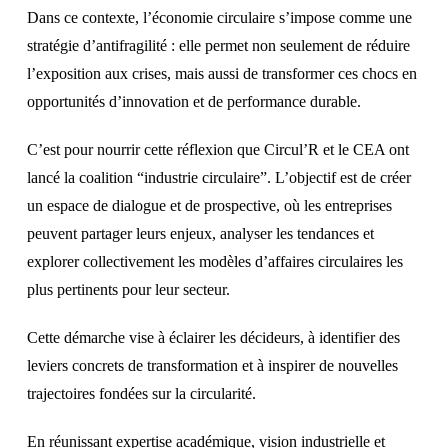
Dans ce contexte, l’économie circulaire s’impose comme une
stratégie d’antifragilité : elle permet non seulement de réduire
l’exposition aux crises, mais aussi de transformer ces chocs en
opportunités d’innovation et de performance durable.
C’est pour nourrir cette réflexion que Circul’R et le CEA ont
lancé la coalition “industrie circulaire”. L’objectif est de créer
un espace de dialogue et de prospective, où les entreprises
peuvent partager leurs enjeux, analyser les tendances et
explorer collectivement les modèles d’affaires circulaires les
plus pertinents pour leur secteur.
Cette démarche vise à éclairer les décideurs, à identifier des
leviers concrets de transformation et à inspirer de nouvelles
trajectoires fondées sur la circularité.
En réunissant expertise académique, vision industrielle et