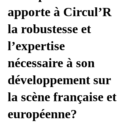
apporte à Circul’R
la robustesse et
l’expertise
nécessaire à son
développement sur
la scène française et
européenne?