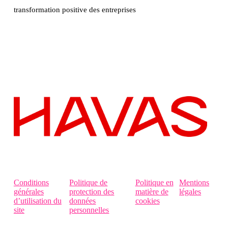
transformation positive des entreprises
Conditions
Politique de
Politique en
Mentions
générales
protection des
matière de
légales
d’utilisation du
données
cookies
site
personnelles