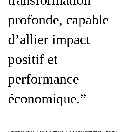
profonde, capable
d’allier impact
positif et
performance
économique.”