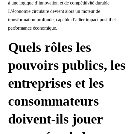
à une logique d’innovation et de compétitivité durable.
L’économie circulaire devient alors un moteur de
transformation profonde, capable d’allier impact positif et
performance économique.
Quels rôles les
pouvoirs publics, les
entreprises et les
consommateurs
doivent-ils jouer