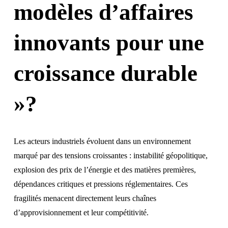
modèles d’affaires
innovants pour une
croissance durable
»?
Les acteurs industriels évoluent dans un environnement
marqué par des tensions croissantes : instabilité géopolitique,
explosion des prix de l’énergie et des matières premières,
dépendances critiques et pressions réglementaires. Ces
fragilités menacent directement leurs chaînes
d’approvisionnement et leur compétitivité.