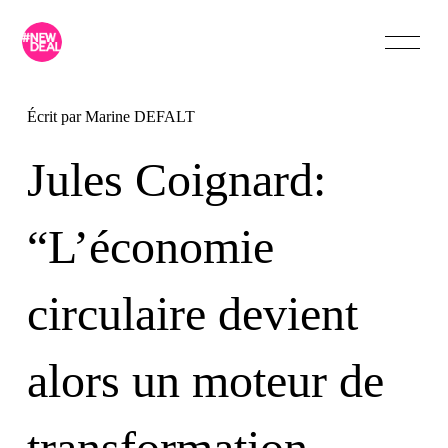
Écrit par
Marine DEFALT
Jules Coignard:
“L’économie
circulaire devient
alors un moteur de
transformation