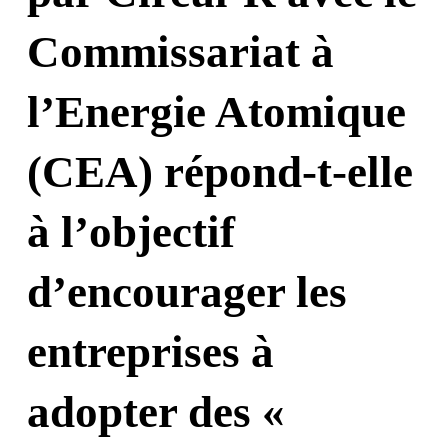
Commissariat à
l’Energie Atomique
(CEA) répond-t-elle
à l’objectif
d’encourager les
entreprises à
adopter des «